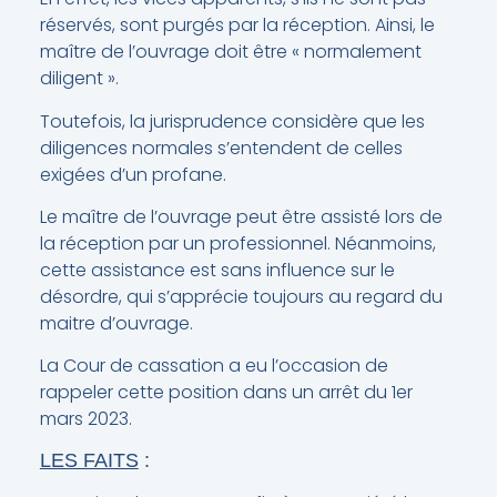
réservés, sont purgés par la réception. Ainsi, le
maître de l’ouvrage doit être « normalement
diligent ».
Toutefois, la jurisprudence considère que les
diligences normales s’entendent de celles
exigées d’un profane.
Le maître de l’ouvrage peut être assisté lors de
la réception par un professionnel. Néanmoins,
cette assistance est sans influence sur le
désordre, qui s’apprécie toujours au regard du
maitre d’ouvrage.
La Cour de cassation a eu l’occasion de
rappeler cette position dans un arrêt du 1er
mars 2023.
LES FAITS
: