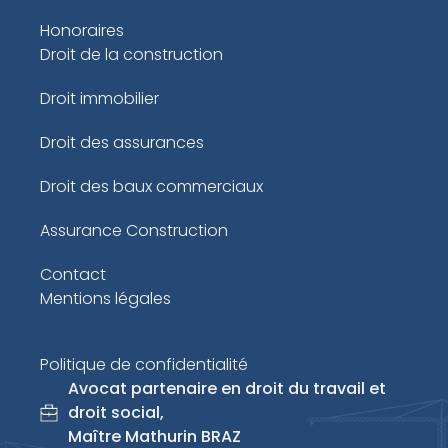
Honoraires
Droit de la construction
Droit immobilier
Droit des assurances
Droit des baux commerciaux
Assurance Construction
Contact
Mentions légales
Politique de confidentialité
Avocat partenaire en droit du travail et
droit social,
Maître Mathurin BRAZ