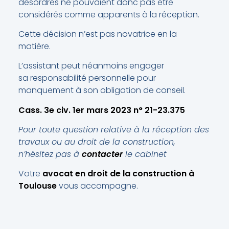
désordres ne pouvaient donc pas être
considérés comme apparents à la réception.
Cette décision n’est pas novatrice en la
matière.
L’assistant peut néanmoins engager
sa responsabilité personnelle pour
manquement à son obligation de conseil.
Cass. 3e civ. 1er mars 2023 n° 21-23.375
Pour toute question relative à la réception des
travaux ou au droit de la construction,
n’hésitez pas à
contacter
le cabinet
Votre
avocat en droit de la construction à
Toulouse
vous accompagne.