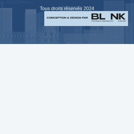
Tous droits réservés 2024