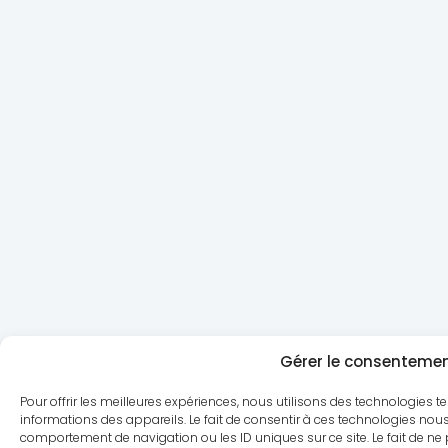
Gérer le consentemen
Pour offrir les meilleures expériences, nous utilisons des technologies t
informations des appareils. Le fait de consentir à ces technologies nous
comportement de navigation ou les ID uniques sur ce site. Le fait de ne