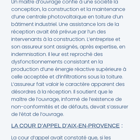
Un maitre d’ouvrage confie à une société la
conception, la construction et la maintenance
d’une centrale photovoltaïque en toiture d’un
bâtiment industriel. Une assistance lors de la
réception avait été prévue par l’un des
intervenants à la construction. L’entreprise et
son assureur sont assignés, après expertise, en
indemnisation. Il leur est reproché des
dysfonctionnements consistant en la
production d’une énergie réactive supérieure à
celle acceptée et d’infiltrations sous la toiture.
L’assureur fait valoir le caractère apparent des
désordres à la réception. Il soutient que le
maître de l’ouvrage, informé de l’existence de
non-conformités et de défauts, devait s’assurer
de l’état de l’ouvrage.
LA COUR D’APPEL D’AIX-EN-PROVENCE
:
La cour d’appel avait constaté que, si les