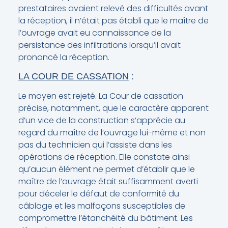
prestataires avaient relevé des difficultés avant
la réception, il n’était pas établi que le maître de
l’ouvrage avait eu connaissance de la
persistance des infiltrations lorsqu’il avait
prononcé la réception.
LA COUR DE CASSATION
:
Le moyen est rejeté. La Cour de cassation
précise, notamment, que le caractère apparent
d’un vice de la construction s’apprécie au
regard du maître de l’ouvrage lui-même et non
pas du technicien qui l’assiste dans les
opérations de réception. Elle constate ainsi
qu’aucun élément ne permet d’établir que le
maître de l’ouvrage était suffisamment averti
pour déceler le défaut de conformité du
câblage et les malfaçons susceptibles de
compromettre l’étanchéité du bâtiment. Les