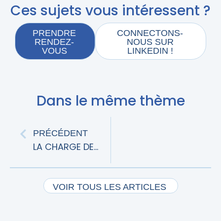
Ces sujets vous intéressent ?
PRENDRE
CONNECTONS-
RENDEZ-
NOUS SUR
VOUS
LINKEDIN !
Dans le même thème
PRÉCÉDENT
LA CHARGE DE LA PREUVE DE L’IMPUTABILITÉ D’UN DÉSORDRE
VOIR TOUS LES ARTICLES