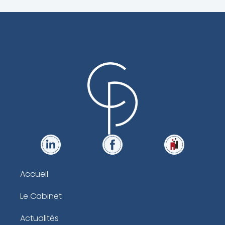
Accueil
Le Cabinet
Actualités