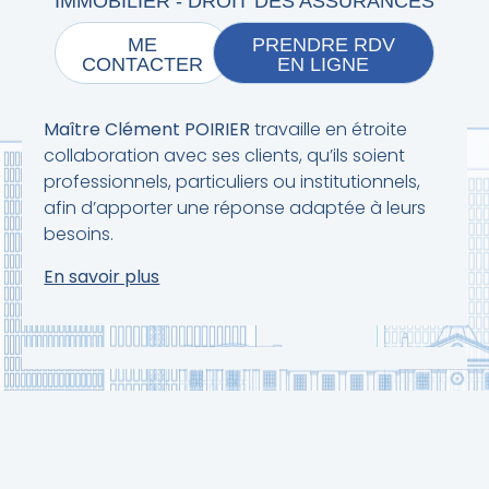
IMMOBILIER - DROIT DES ASSURANCES
ME
PRENDRE RDV
CONTACTER
EN LIGNE
Maître Clément POIRIER
travaille en étroite
collaboration avec ses clients, qu’ils soient
professionnels, particuliers ou institutionnels,
afin d’apporter une réponse adaptée à leurs
besoins.
En savoir plus