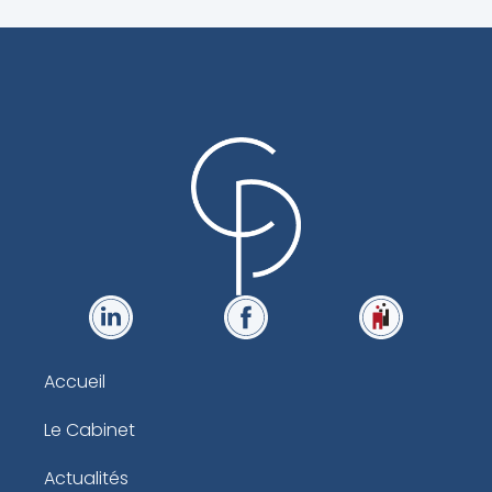
Accueil
Le Cabinet
Actualités