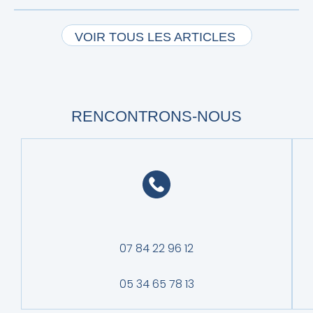
VOIR TOUS LES ARTICLES
RENCONTRONS-NOUS
07 84 22 96 12
05 34 65 78 13