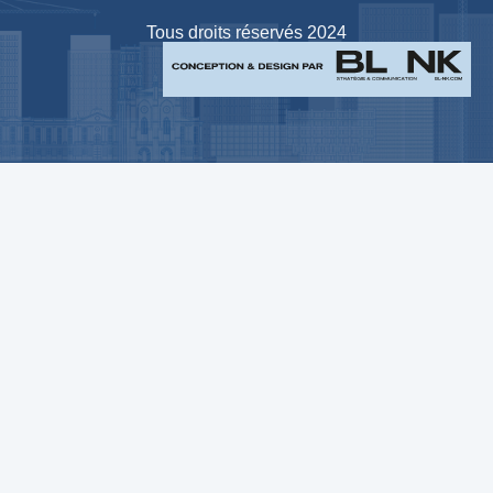
Tous droits réservés 2024