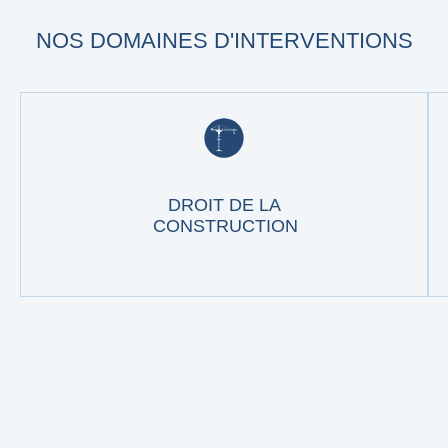
NOS DOMAINES D'INTERVENTIONS
DROIT DE LA
CONSTRUCTION