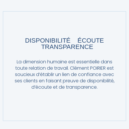
DISPONIBILITÉ ÉCOUTE
TRANSPARENCE
La dimension humaine est essentielle dans
toute relation de travail. Clément POIRIER est
soucieux d’établir un lien de confiance avec
ses clients en faisant preuve de disponibilité,
d’écoute et de transparence.