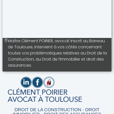
Maître Clément POIRIER, avocat inscrit au Barreau
de Toulouse, intervient à vos côtés concernant
toutes vos problématiques relatives au Droit de la
Construction, au Droit de l’Immobilier et droit des
assurances.
CLÉMENT POIRIER
AVOCAT À TOULOUSE
DROIT DE LA CONSTRUCTION - DROIT