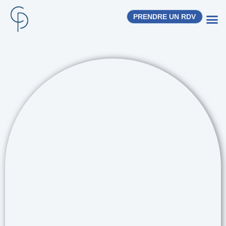
PRENDRE UN RDV