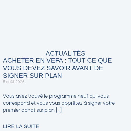
ACTUALITÉS
ACHETER EN VEFA : TOUT CE QUE
VOUS DEVEZ SAVOIR AVANT DE
SIGNER SUR PLAN
5 août 2026
Vous avez trouvé le programme neuf qui vous
correspond et vous vous apprêtez à signer votre
premier achat sur plan
LIRE LA SUITE