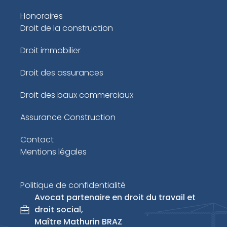
Honoraires
Droit de la construction
Droit immobilier
Droit des assurances
Droit des baux commerciaux
Assurance Construction
Contact
Mentions légales
Politique de confidentialité
Avocat partenaire en droit du travail et
droit social,
Maître Mathurin BRAZ