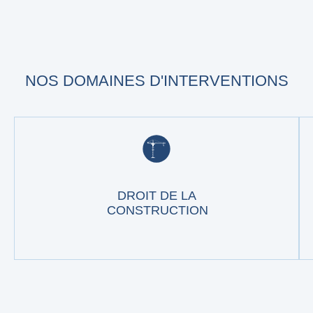
NOS DOMAINES D'INTERVENTIONS
DROIT DE LA
CONSTRUCTION