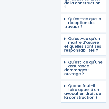
de la construction
?
Qu'est-ce que la
réception des
travaux ?
Qu'est-ce qu'un
maître d’œuvre
et quelles sont ses
responsabilités ?
Qu'est-ce qu'une
assurance
dommages-
ouvrage ?
Quand faut-il
faire appel à un
avocat en droit de
la construction ?