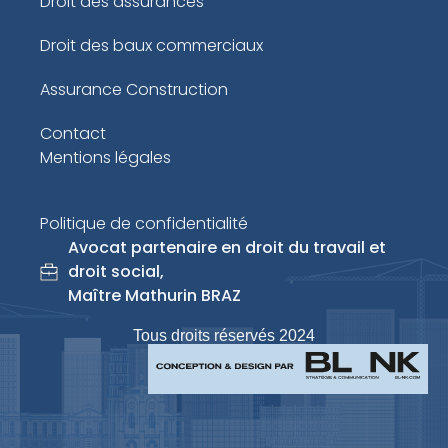
Droit des assurances
Droit des baux commerciaux
Assurance Construction
Contact
Mentions légales
Politique de confidentialité
Avocat partenaire en droit du travail et
droit social,
Maître Mathurin BRAZ
Tous droits réservés 2024