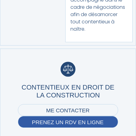
cadre de négociations
afin de désamorcer
tout contentieux à
naître.
CONTENTIEUX EN DROIT DE
LA CONSTRUCTION
ME CONTACTER
PRENEZ UN RDV EN LIGNE