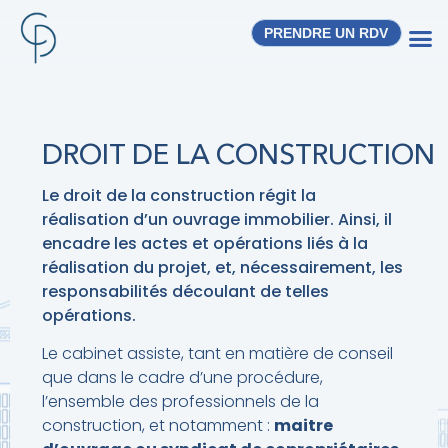
PRENDRE UN RDV
DROIT DE LA CONSTRUCTION
Le droit de la construction régit la
réalisation d’un ouvrage immobilier. Ainsi, il
encadre les actes et opérations liés à la
réalisation du projet, et, nécessairement, les
responsabilités découlant de telles
opérations.
Le cabinet assiste, tant en matière de conseil
que dans le cadre d’une procédure,
l’ensemble des professionnels de la
construction, et notamment :
maitre