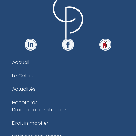
Accueil
Le Cabinet
Actualités
Honoraires
Droit de la construction
Droit immobilier