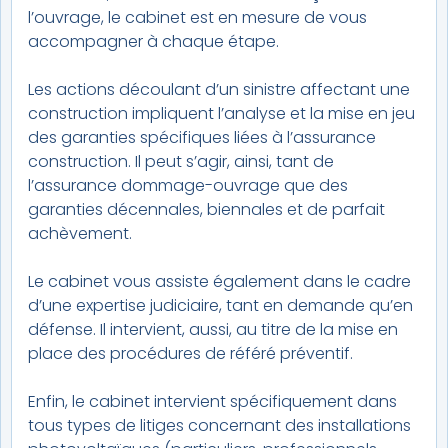
l’ouvrage, le cabinet est en mesure de vous
accompagner à chaque étape.
Les actions découlant d’un sinistre affectant une
construction impliquent l’analyse et la mise en jeu
des garanties spécifiques liées à l’assurance
construction. Il peut s’agir, ainsi, tant de
l’assurance dommage-ouvrage que des
garanties décennales, biennales et de parfait
achèvement.
Le cabinet vous assiste également dans le cadre
d’une expertise judiciaire, tant en demande qu’en
défense. Il intervient, aussi, au titre de la mise en
place des procédures de référé préventif.
Enfin, le cabinet intervient spécifiquement dans
tous types de litiges concernant des installations