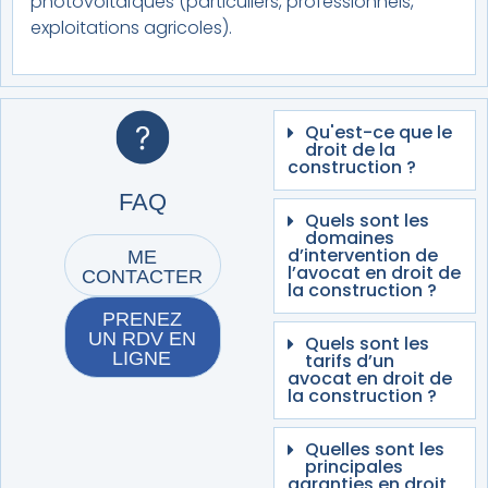
photovoltaïques (particuliers, professionnels,
exploitations agricoles).
Qu'est-ce que le
droit de la
construction ?
FAQ
Quels sont les
domaines
d’intervention de
ME
l’avocat en droit de
CONTACTER
la construction ?
PRENEZ
UN RDV EN
Quels sont les
LIGNE
tarifs d’un
avocat en droit de
la construction ?
Quelles sont les
principales
garanties en droit