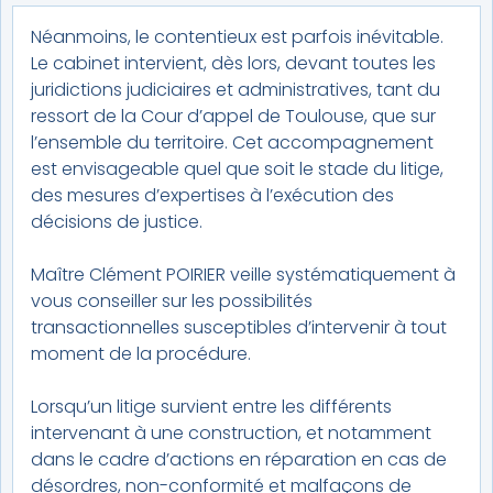
Néanmoins, le contentieux est parfois inévitable.
Le cabinet intervient, dès lors, devant toutes les
juridictions judiciaires et administratives, tant du
ressort de la Cour d’appel de Toulouse, que sur
l’ensemble du territoire. Cet accompagnement
est envisageable quel que soit le stade du litige,
des mesures d’expertises à l’exécution des
décisions de justice.
Maître Clément POIRIER veille systématiquement à
vous conseiller sur les possibilités
transactionnelles susceptibles d’intervenir à tout
moment de la procédure.
Lorsqu’un litige survient entre les différents
intervenant à une construction, et notamment
dans le cadre d’actions en réparation en cas de
désordres, non-conformité et malfaçons de