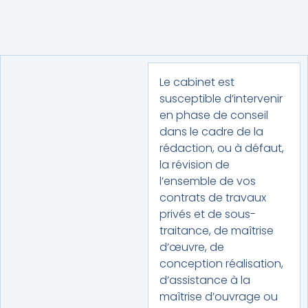
Le cabinet est
susceptible d’intervenir
en phase de conseil
dans le cadre de la
rédaction, ou à défaut,
la révision de
l’ensemble de vos
contrats de travaux
privés et de sous-
traitance, de maîtrise
d’œuvre, de
conception réalisation,
d’assistance à la
maîtrise d’ouvrage ou