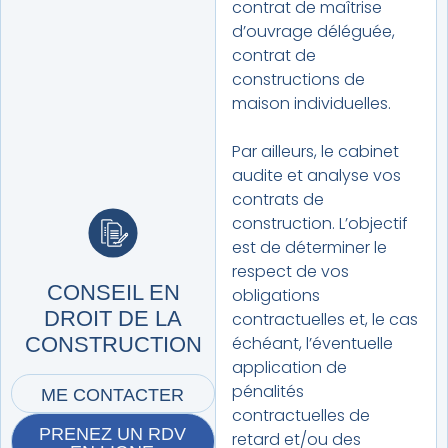
contrat de maîtrise
d’ouvrage déléguée,
contrat de
constructions de
maison individuelles.
Par ailleurs, le cabinet
audite et analyse vos
contrats de
construction. L’objectif
est de déterminer le
respect de vos
CONSEIL EN
obligations
DROIT DE LA
contractuelles et, le cas
échéant, l’éventuelle
CONSTRUCTION
application de
pénalités
ME CONTACTER
contractuelles de
PRENEZ UN RDV
retard et/ou des