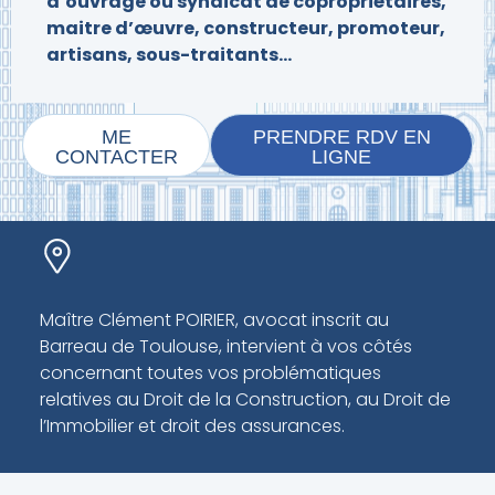
d’ouvrage ou syndicat de copropriétaires,
maitre d’œuvre, constructeur, promoteur,
artisans, sous-traitants…
ME
PRENDRE RDV EN
CONTACTER
LIGNE
Maître Clément POIRIER, avocat inscrit au
Barreau de Toulouse, intervient à vos côtés
concernant toutes vos problématiques
relatives au Droit de la Construction, au Droit de
l’Immobilier et droit des assurances.