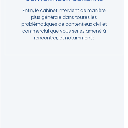
Enfin, le cabinet intervient de manière
plus générale dans toutes les
problématiques de contentieux civil et
commercial que vous seriez amené à
rencontrer, et notamment :