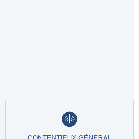
CONTENTIEUX GÉNÉRAL