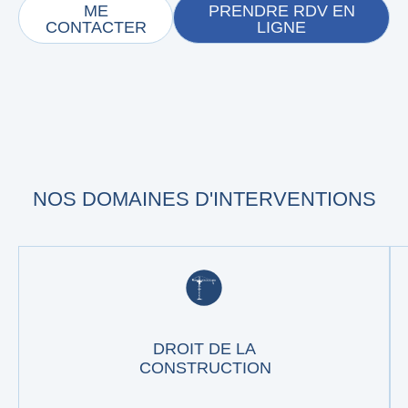
ME
PRENDRE RDV EN
CONTACTER
LIGNE
NOS DOMAINES D'INTERVENTIONS
DROIT DE LA
CONSTRUCTION