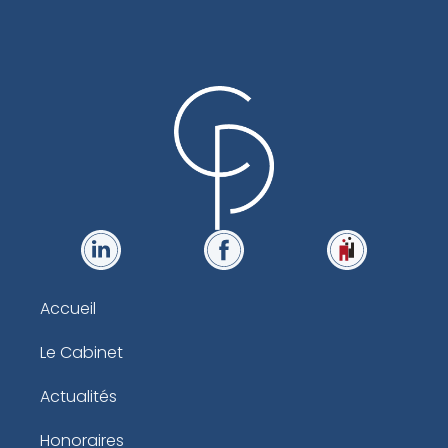
Accueil
Le Cabinet
Actualités
Honoraires