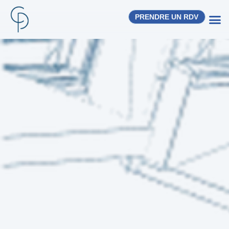
PRENDRE UN RDV