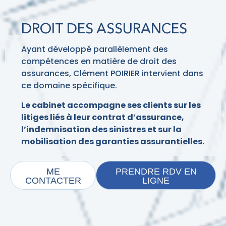
DROIT DES ASSURANCES
Ayant développé parallèlement des
compétences en matière de droit des
assurances, Clément POIRIER intervient dans
ce domaine spécifique.
Le cabinet accompagne ses clients sur les
litiges liés à leur contrat d’assurance,
l’indemnisation des sinistres et sur la
mobilisation des garanties assurantielles.
ME
PRENDRE RDV EN
CONTACTER
LIGNE