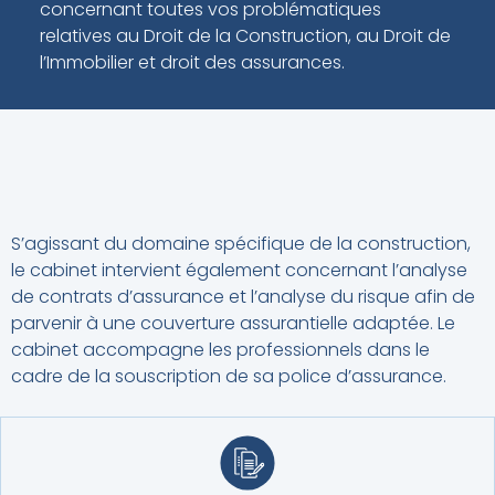
concernant toutes vos problématiques
relatives au Droit de la Construction, au Droit de
l’Immobilier et droit des assurances.
S’agissant du domaine spécifique de la construction,
le cabinet intervient également concernant l’analyse
de contrats d’assurance et l’analyse du risque afin de
parvenir à une couverture assurantielle adaptée. Le
cabinet accompagne les professionnels dans le
cadre de la souscription de sa police d’assurance.