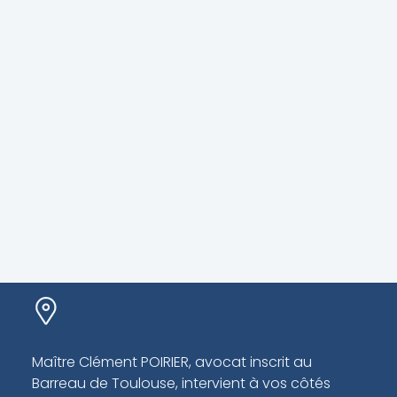
Maître Clément POIRIER, avocat inscrit au
Barreau de Toulouse, intervient à vos côtés