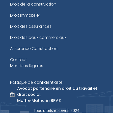
Droit de la construction
Droit immobilier
Droit des assurances
Droit des baux commerciaux
Assurance Construction
Contact
Mentions légales
Politique de confidentialité
Avocat partenaire en droit du travail et
droit social,
Maître Mathurin BRAZ
Tous droits réservés 2024