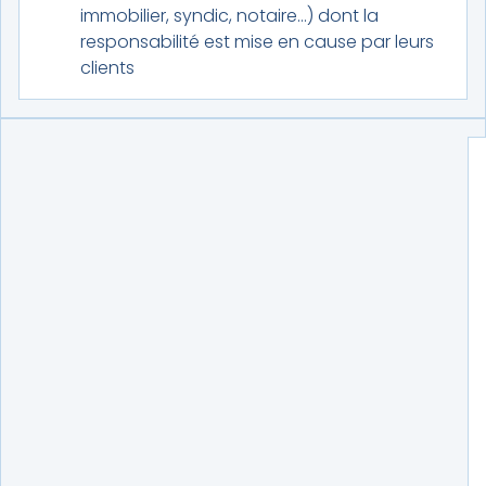
immobilier, syndic, notaire…) dont la
responsabilité est mise en cause par leurs
clients