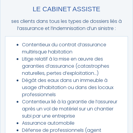
LE CABINET ASSISTE
ses clients dans tous les types de dossiers liés à
l’assurance et l’indemnisation d’un sinistre :
Contentieux du contrat d’assurance
multirisque habitation
Litige relatif à la mise en œuvre des
garanties d’assurance (catastrophes
naturelles, pertes d’exploitation…)
Dégât des eaux dans un immeuble à
usage d’habitation ou dans des locaux
professionnels
Contentieux lié à la garantie de l’assureur
après un vol de matériel sur un chantier
subi par une entreprise
Assurance automobile
Défense de professionnels (agent