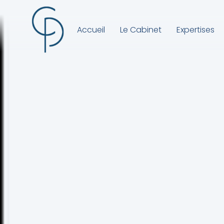
Accueil
Le Cabinet
Expertises