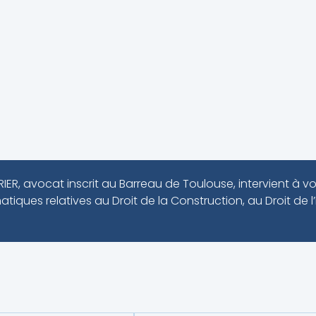
IER, avocat inscrit au Barreau de Toulouse, intervient à 
iques relatives au Droit de la Construction, au Droit de l’