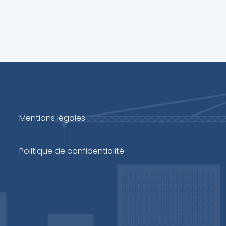
Mentions légales
Politique de confidentialité