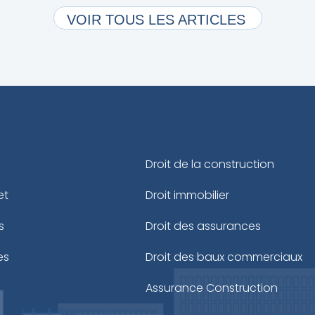
VOIR TOUS LES ARTICLES
Droit de la construction
et
Droit immobilier
s
Droit des assurances
es
Droit des baux commerciaux
Assurance Construction