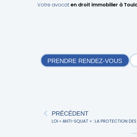
Votre avocat
en droit immobilier à Toul
PRENDRE RENDEZ-VOUS
PRÉCÉDENT
LOI « ANTI-SQUAT » : LA PROTECTION DE