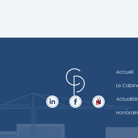
Accueil
Le Cabin
Actualité
Honorair