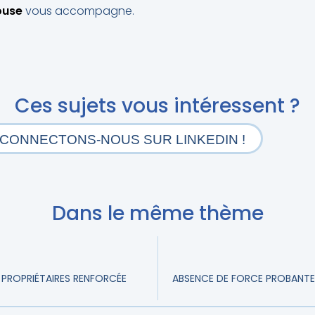
ouse
vous accompagne.
Ces sujets vous intéressent ?
CONNECTONS-NOUS SUR LINKEDIN !
Dans le même thème
S PROPRIÉTAIRES RENFORCÉE