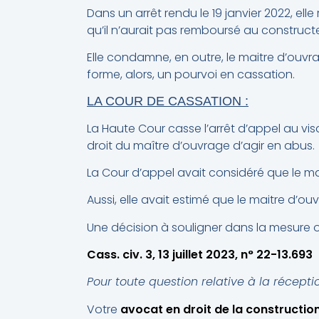
Dans un arrêt rendu le 19 janvier 2022, ell
qu’il n’aurait pas remboursé au constructe
Elle condamne, en outre, le maitre d’ouv
forme, alors, un pourvoi en cassation.
LA COUR DE CASSATION :
La Haute Cour casse l’arrêt d’appel au visa
droit du maître d’ouvrage d’agir en abus.
La Cour d’appel avait considéré que le ma
Aussi, elle avait estimé que le maitre d’
Une décision à souligner dans la mesure 
Cass. civ. 3, 13 juillet 2023, n° 22-13.693
Pour toute question relative à la récepti
Votre
avocat en droit de la constructio