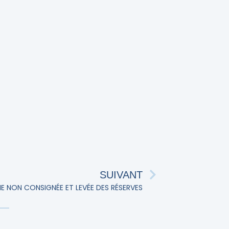
SUIVANT
E NON CONSIGNÉE ET LEVÉE DES RÉSERVES