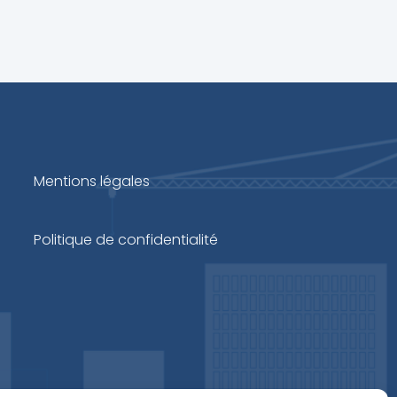
Mentions légales
Politique de confidentialité