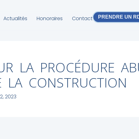
PRENDRE UN R
Actualités
Honoraires
Contact
UR LA PROCÉDURE AB
E LA CONSTRUCTION
2, 2023