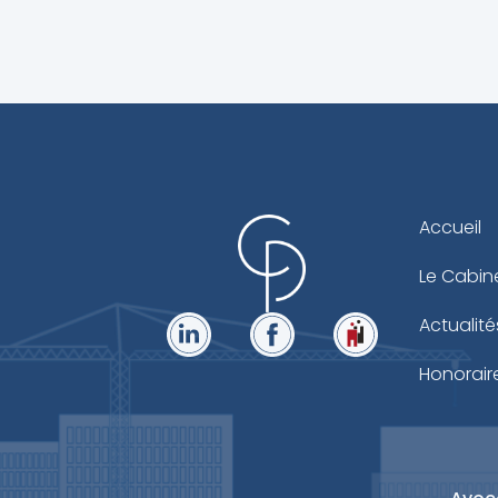
Accueil
Le Cabin
Actualité
Honorair