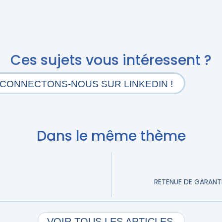
Ces sujets vous intéressent ?
CONNECTONS-NOUS SUR LINKEDIN !
Dans le même thème
RETENUE DE GARANTI
VOIR TOUS LES ARTICLES