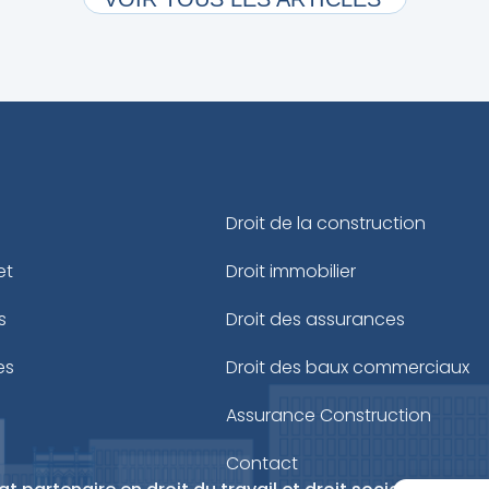
Droit de la construction
et
Droit immobilier
s
Droit des assurances
es
Droit des baux commerciaux
Assurance Construction
Contact