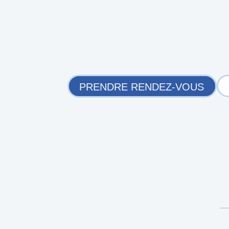
PRENDRE RENDEZ-VOUS