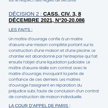
sur le respect des règles de sécurité.
DÉCISION 2 :
CASS. CIV. 3, 8
DÉCEMBRE 2021, N°20-20.086
LES FAITS :
Un maître d’ouvrage confie à un maitre
d’œuvre une mission complète portant sur la
construction d’une maison et d’une piscine. Le
chantier est abandonné par l’entreprise qui fait
ensuite l’objet d’une liquidation judiciaire. Le
maître d’œuvre résilie son contrat avec le
maitre d’ouvrage, invoquant la perte de
confiance de ces derniers. Les maitres
d’ouvrage l’assignent en réparation du
préjudice subi, faute de conclusion d’un contrat
de construction de maison individuelle.
LA COUR D’APPEL DE PARIS
: