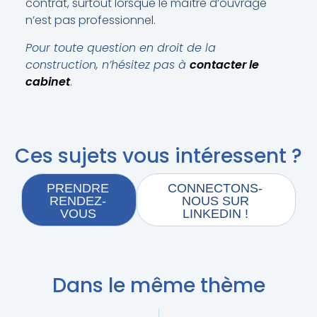
contrat, surtout lorsque le maître d’ouvrage
n’est pas professionnel.
Pour toute question en droit de la
construction, n’hésitez pas à
contacter le
cabinet
.
Ces sujets vous intéressent ?
PRENDRE
CONNECTONS-
RENDEZ-
NOUS SUR
VOUS
LINKEDIN !
Dans le même thème