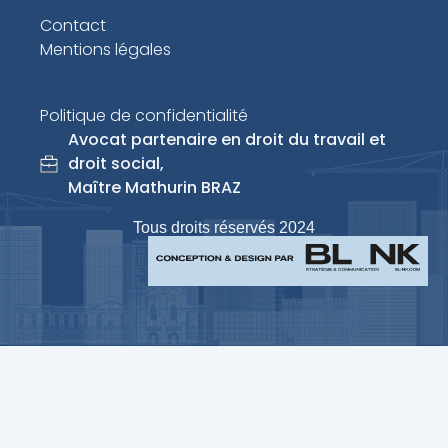
Contact
Mentions légales
Politique de confidentialité
Avocat partenaire en droit du travail et
droit social,
Maître Mathurin BRAZ
Tous droits réservés 2024