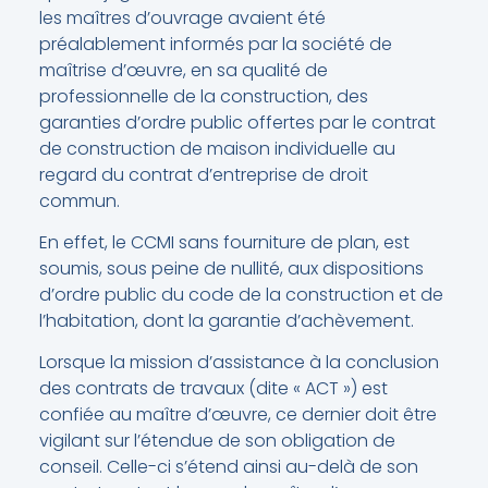
les maîtres d’ouvrage avaient été
préalablement informés par la société de
maîtrise d’œuvre, en sa qualité de
professionnelle de la construction, des
garanties d’ordre public offertes par le contrat
de construction de maison individuelle au
regard du contrat d’entreprise de droit
commun.
En effet, le CCMI sans fourniture de plan, est
soumis, sous peine de nullité, aux dispositions
d’ordre public du code de la construction et de
l’habitation, dont la garantie d’achèvement.
Lorsque la mission d’assistance à la conclusion
des contrats de travaux (dite « ACT ») est
confiée au maître d’œuvre, ce dernier doit être
vigilant sur l’étendue de son obligation de
conseil. Celle-ci s’étend ainsi au-delà de son