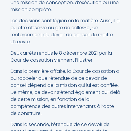
une mission de conception, d’exécution ou une
mission complète.
Les décisions sont légion en la matière. Aussi, il a
pu être observé au gré de celles-ci, un
renforcement du devoir de conseil du maître
d’œuvre.
Deux arrêts rendus le 8 décembre 2021 par la
Cour de cassation viennent l’illustrer.
Dans la première affaire, la Cour de cassation a
pu rappeler que l’étendue de ce devoir de
conseil dépend de la mission qui lui est confiée.
De même, ce devoir s’étend également au-delà
de cette mission, en fonction de la
compétence des autres intervenants à l’acte
de construire.
Dans la seconde, l’étendue de ce devoir de