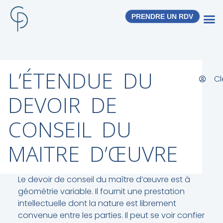
PRENDRE UN RDV
L’ÉTENDUE DU
Cl
DEVOIR DE
CONSEIL DU
MAITRE D’ŒUVRE
Le devoir de conseil du maître d’œuvre est à
géométrie variable. Il fournit une prestation
intellectuelle dont la nature est librement
convenue entre les parties. Il peut se voir confier