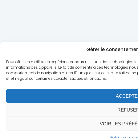
Gérer le consentemen
Pour offrir les meilleures expériences, nous utilisons des technologies t
informations des appareils. Le fait de consentir à ces technologies nous
comportement de navigation ou les ID uniques sur ce site. Le fait de ne
effet négatif sur certaines caractéristiques et fonctions.
ACCEPTE
REFUSE
VOIR LES PRÉF
Politique de co