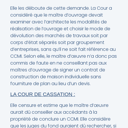
Elle les déboute de cette demande. La Cour a
considéré que le maître d’ouvrage devait
examiner avec l’architecte les modalités de
réalisation de l’ouvrage et choisir le mode de
dévolution des marchés de travaux soit par
corps d’état séparés soit par groupement
d’entreprises, sans qu’il ne soit fait référence au
CCMI. Selon elle, le maître d’œuvre n’a donc pas
commis de faute en ne conseillant pas aux
maîtres d’ouvrage de signer un contrat de
construction de maison individuelle sans
fourniture de plan au lieu d’un devis.
LA COUR DE CASSATION :
Elle censure et estime que le maître d’œuvre
aurait dû conseiller aux accédants à la
propriété de conclure un CCMI. Elle considère
que les juges du fond auraient dû rechercher, si