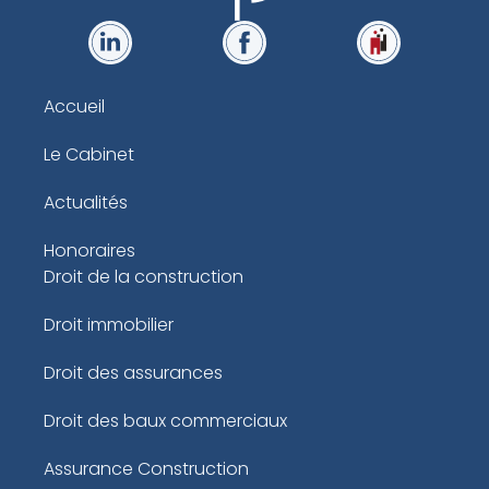
Accueil
Le Cabinet
Actualités
Honoraires
Droit de la construction
Droit immobilier
Droit des assurances
Droit des baux commerciaux
Assurance Construction