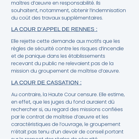
maîtres d’œuvre en responsabilité. Ils
souhaitent, notamment, obtenir l’indemnisation
du coût des travaux supplémentaires.
LA COUR D’APPEL DE RENNES :
Elle rejette cette demande aux motifs que les
règles de sécurité contre les risques d’incendie
et de panique dans les établissements
recevant du public ne relevaient pas de la
mission du groupement de maîtrise d’œuvre.
LA COUR DE CASSATION :
Au contraire, la Haute Cour censure. Elle estime,
en effet, que les juges du fond auraient dû
rechercher si, au regard des missions confiées
par le contrat de maîtrise d’œuvre et les
caractéristiques de l’ouvrage, le groupement
n’était pas tenu d’un devoir de conseil portant