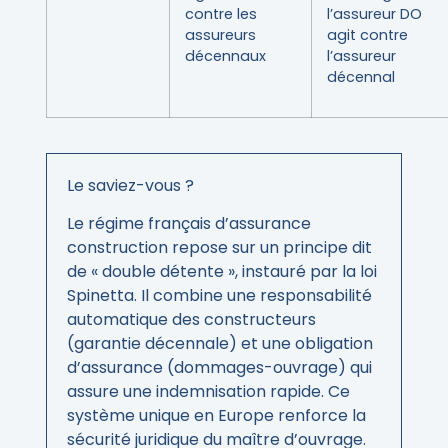
contre les
l’assureur DO
assureurs
agit contre
décennaux
l’assureur
décennal
Le saviez-vous ?
Le régime français d’assurance
construction repose sur un principe dit
de « double détente », instauré par la loi
Spinetta. Il combine une responsabilité
automatique des constructeurs
(garantie décennale) et une obligation
d’assurance (dommages-ouvrage) qui
assure une indemnisation rapide. Ce
système unique en Europe renforce la
sécurité juridique du maître d’ouvrage.