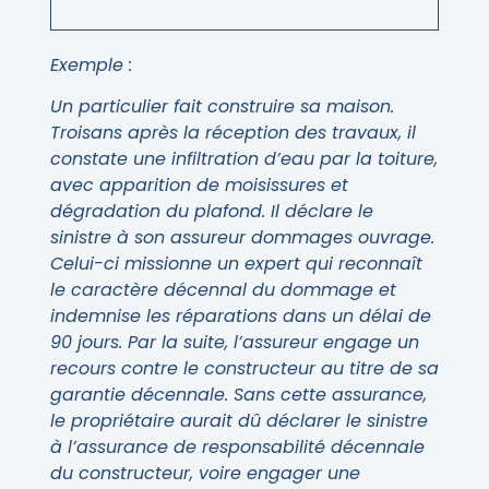
Exemple :
Un particulier fait construire sa maison.
Troisans après la réception des travaux, il
constate une infiltration d’eau par la toiture,
avec apparition de moisissures et
dégradation du plafond. Il déclare le
sinistre à son assureur dommages ouvrage.
Celui-ci missionne un expert qui reconnaît
le caractère décennal du dommage et
indemnise les réparations dans un délai de
90 jours. Par la suite, l’assureur engage un
recours contre le constructeur au titre de sa
garantie décennale. Sans cette assurance,
le propriétaire aurait dû déclarer le sinistre
à l’assurance de responsabilité décennale
du constructeur, voire engager une