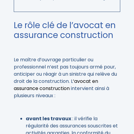
Le rôle clé de l’avocat en
assurance construction
Le maître d’ouvrage particulier ou
professionnel n’est pas toujours armé pour,
anticiper ou réagir à un sinistre qui relève du
droit de la construction. L
’avocat en
assurance construction
intervient ainsi à
plusieurs niveaux :
avant les travaux
: il vérifie la
régularité des assurances souscrites et
activités garanties, la conformité du