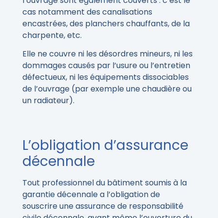
l’ouvrage sont également couverts : c’est le
cas notamment des canalisations
encastrées, des planchers chauffants, de la
charpente, etc.
Elle ne couvre ni les désordres mineurs, ni les
dommages causés par l’usure ou l’entretien
défectueux, ni les équipements dissociables
de l’ouvrage (par exemple une chaudière ou
un radiateur).
L’obligation d’assurance
décennale
Tout professionnel du bâtiment soumis à la
garantie décennale a l’obligation de
souscrire une assurance de responsabilité
civile décennale, avant même l’ouverture du