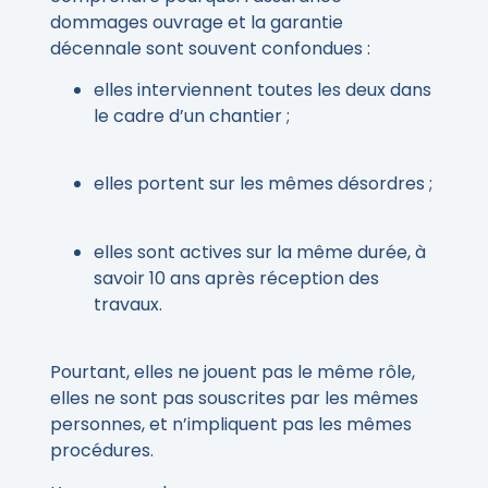
dommages ouvrage et la garantie
décennale sont souvent confondues :
elles interviennent toutes les deux dans
le cadre d’un chantier ;
elles portent sur les mêmes désordres ;
elles sont actives sur la même durée, à
savoir 10 ans après réception des
travaux.
Pourtant, elles ne jouent pas le même rôle,
elles ne sont pas souscrites par les mêmes
personnes, et n’impliquent pas les mêmes
procédures.