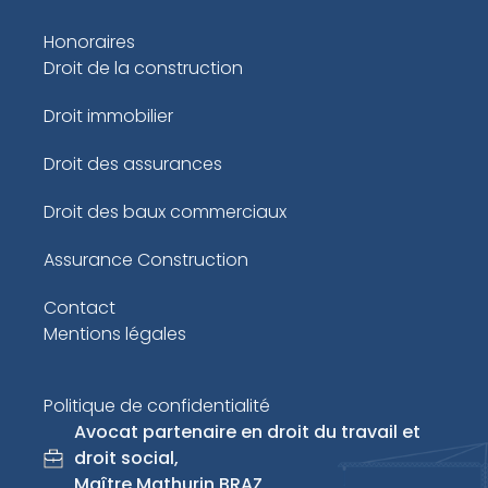
Honoraires
Droit de la construction
Droit immobilier
Droit des assurances
Droit des baux commerciaux
Assurance Construction
Contact
Mentions légales
Politique de confidentialité
Avocat partenaire en droit du travail et
droit social,
Maître Mathurin BRAZ