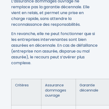
L’assurance dommages ouvrage ne
remplace pas la garantie décennale. Elle
vient en relais, et permet une prise en
charge rapide, sans attendre la
reconnaissance des responsabilités.
En revanche, elle ne peut fonctionner que si
les entreprises intervenantes sont bien
assurées en décennale. En cas de défaillance
(entreprise non assurée, disparue ou mal
assurée), le recours peut s’avérer plus
complexe.
Critères
Assurance
Garantie
dommages
décennale
ouvrage