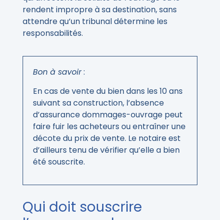
rendent impropre à sa destination, sans
attendre qu’un tribunal détermine les
responsabilités.
Bon à savoir
:
En cas de vente du bien dans les 10 ans
suivant sa construction, l’absence
d’assurance dommages-ouvrage peut
faire fuir les acheteurs ou entraîner une
décote du prix de vente. Le notaire est
d’ailleurs tenu de vérifier qu’elle a bien
été souscrite.
Qui doit souscrire