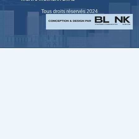
Tous droits réservés 2024