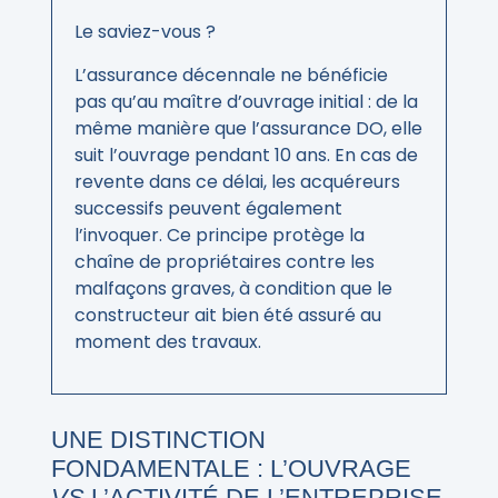
Le saviez-vous
?
L’assurance décennale ne bénéficie
pas qu’au maître d’ouvrage initial : de la
même manière que l’assurance DO, elle
suit l’ouvrage pendant 10 ans. En cas de
revente dans ce délai, les acquéreurs
successifs peuvent également
l’invoquer. Ce principe protège la
chaîne de propriétaires contre les
malfaçons graves, à condition que le
constructeur ait bien été assuré au
moment des travaux.
UNE DISTINCTION
FONDAMENTALE : L’OUVRAGE
VS
L’ACTIVITÉ DE L’ENTREPRISE