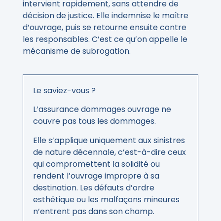
intervient rapidement, sans attendre de
décision de justice. Elle indemnise le maître
d’ouvrage, puis se retourne ensuite contre
les responsables. C’est ce qu’on appelle le
mécanisme de subrogation.
Le saviez-vous
?
L’assurance dommages ouvrage ne
couvre pas tous les dommages.
Elle s’applique uniquement aux sinistres
de nature décennale, c’est-à-dire ceux
qui compromettent la solidité ou
rendent l’ouvrage impropre à sa
destination. Les défauts d’ordre
esthétique ou les malfaçons mineures
n’entrent pas dans son champ.