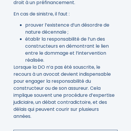
droit à un préfinancement.
En cas de sinistre, il faut :
prouver l’existence d’un désordre de
nature décennale ;
établir la responsabilité de l’un des
constructeurs en démontrant le lien
entre le dommage et l’intervention
réalisée.
Lorsque la DO n’a pas été souscrite, le
recours à un avocat devient indispensable
pour engager la responsabilité du
constructeur ou de son assureur. Cela
implique souvent une procédure d’expertise
judiciaire, un débat contradictoire, et des
délais qui peuvent courir sur plusieurs
années.