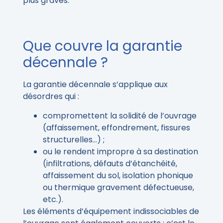
plus graves.
Que couvre la garantie
décennale ?
La garantie décennale s’applique aux
désordres qui :
compromettent la solidité de l’ouvrage
(affaissement, effondrement, fissures
structurelles…) ;
ou le rendent impropre à sa destination
(infiltrations, défauts d’étanchéité,
affaissement du sol, isolation phonique
ou thermique gravement défectueuse,
etc.).
Les éléments d’équipement indissociables de