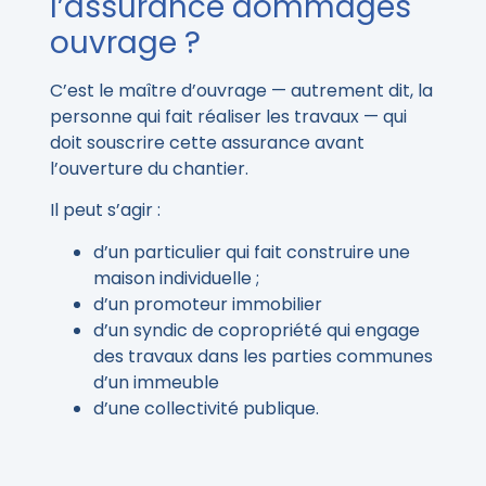
l’assurance dommages
ouvrage ?
C’est le maître d’ouvrage — autrement dit, la
personne qui fait réaliser les travaux — qui
doit souscrire cette assurance avant
l’ouverture du chantier.
Il peut s’agir :
d’un particulier qui fait construire une
maison individuelle ;
d’un promoteur immobilier
d’un syndic de copropriété qui engage
des travaux dans les parties communes
d’un immeuble
d’une collectivité publique.