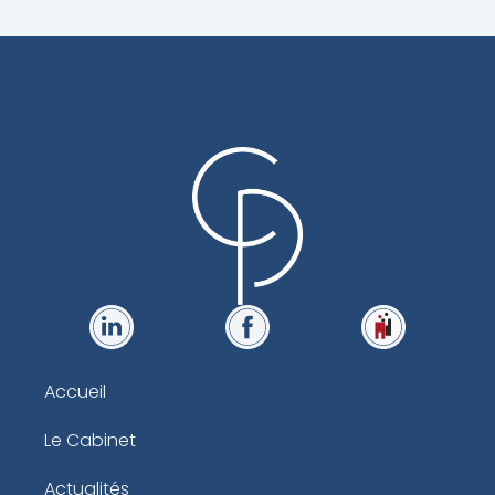
Accueil
Le Cabinet
Actualités