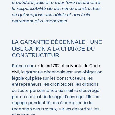
procédure judiciaire pour faire reconnaître
la responsabilité de ce même constructeur
ce qui suppose des délais et des frais
nettement plus importants.
LA GARANTIE DÉCENNALE : UNE
OBLIGATION À LA CHARGE DU
CONSTRUCTEUR
Prévue aux
articles 1792 et suivants du Code
civil
, la garantie décennale est une obligation
légale qui pèse sur les constructeurs, les
entrepreneurs, les architectes, les artisans
ou toute personne liée au maître d’ouvrage
par un contrat de louage d’ouvrage. Elle les
engage pendant 10 ans à compter de la
réception des travaux, sur les désordres les