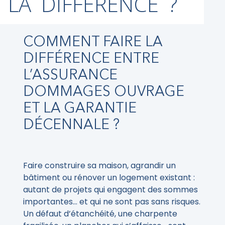
LA DIFFÉRENCE ?
COMMENT FAIRE LA
DIFFÉRENCE ENTRE
L’ASSURANCE
DOMMAGES OUVRAGE
ET LA GARANTIE
DÉCENNALE ?
Faire construire sa maison, agrandir un
bâtiment ou rénover un logement existant :
autant de projets qui engagent des sommes
importantes… et qui ne sont pas sans risques.
Un défaut d’étanchéité, une charpente