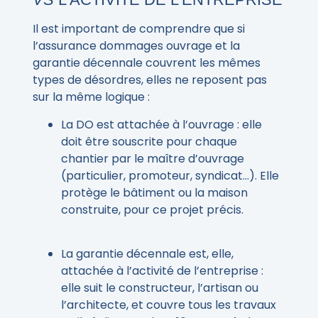
Il est important de comprendre que si
l’assurance dommages ouvrage et la
garantie décennale couvrent les mêmes
types de désordres, elles ne reposent pas
sur la même logique :
La DO est attachée à l’ouvrage : elle
doit être souscrite pour chaque
chantier par le maître d’ouvrage
(particulier, promoteur, syndicat…). Elle
protège le bâtiment ou la maison
construite, pour ce projet précis.
La garantie décennale est, elle,
attachée à l’activité de l’entreprise :
elle suit le constructeur, l’artisan ou
l’architecte, et couvre tous les travaux