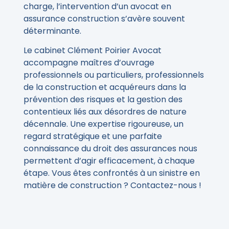
charge, l’intervention d’un avocat en
assurance construction s’avère souvent
déterminante.
Le cabinet Clément Poirier Avocat
accompagne maîtres d’ouvrage
professionnels ou particuliers, professionnels
de la construction et acquéreurs dans la
prévention des risques et la gestion des
contentieux liés aux désordres de nature
décennale. Une expertise rigoureuse, un
regard stratégique et une parfaite
connaissance du droit des assurances nous
permettent d’agir efficacement, à chaque
étape. Vous êtes confrontés à un sinistre en
matière de construction ? Contactez-nous !