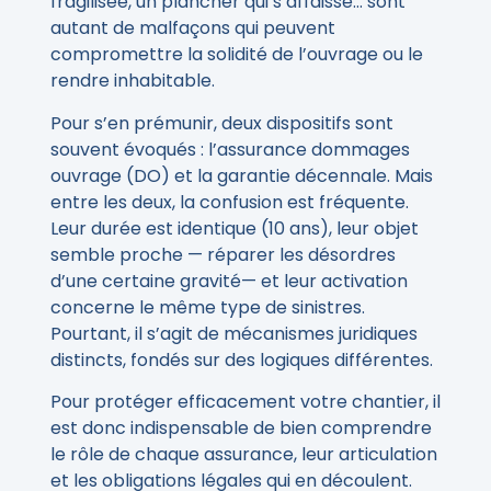
fragilisée, un plancher qui s’affaisse… sont
autant de malfaçons qui peuvent
compromettre la solidité de l’ouvrage ou le
rendre inhabitable.
Pour s’en prémunir, deux dispositifs sont
souvent évoqués : l’assurance dommages
ouvrage (DO) et la garantie décennale. Mais
entre les deux, la confusion est fréquente.
Leur durée est identique (10 ans), leur objet
semble proche — réparer les désordres
d’une certaine gravité— et leur activation
concerne le même type de sinistres.
Pourtant, il s’agit de mécanismes juridiques
distincts, fondés sur des logiques différentes.
Pour protéger efficacement votre chantier, il
est donc indispensable de bien comprendre
le rôle de chaque assurance, leur articulation
et les obligations légales qui en découlent.