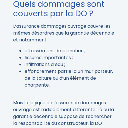
Quels dommages sont
couverts par la DO ?
L’assurance dommages ouvrage couvre les
mêmes désordres que la garantie décennale
et notamment :
affaissement de plancher ;
fissures importantes ;
infiltrations d’eau ;
effondrement partiel d’un mur porteur,
de la toiture ou d’un élément de
charpente.
Mais la logique de l’assurance dommages
ouvrage est radicalement différente. Là où la
garantie décennale suppose de rechercher
la responsabilité du constructeur, la DO