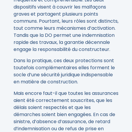
dispositifs visent à couvrir les malfaçons
graves et partagent plusieurs points
communs. Pourtant, leurs rôles sont distincts,
tout comme leurs mécanismes d’activation.
Tandis que la DO permet une indemnisation
rapide des travaux, la garantie décennale
engage la responsabilité du constructeur.
Dans la pratique, ces deux protections sont
toutefois complémentaires elles forment le
socle d’une sécurité juridique indispensable
en matière de construction.
Mais encore faut-il que toutes les assurances
aient été correctement souscrites, que les
délais soient respectés et que les
démarches soient bien engagées. En cas de
sinistre, d’absence d’assurance, de retard
d’indemnisation ou de refus de prise en