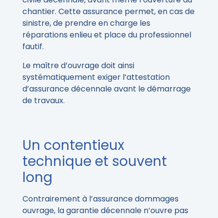
chantier. Cette assurance permet, en cas de
sinistre, de prendre en charge les
réparations enlieu et place du professionnel
fautif.
Le maître d’ouvrage doit ainsi
systématiquement exiger l’attestation
d’assurance décennale avant le démarrage
de travaux.
Un contentieux
technique et souvent
long
Contrairement à l’assurance dommages
ouvrage, la garantie décennale n’ouvre pas