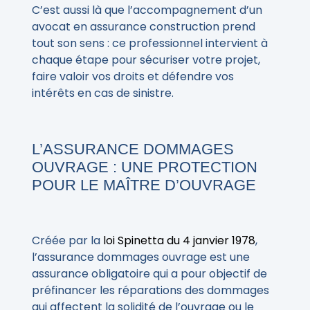
C’est aussi là que l’accompagnement d’un
avocat en assurance construction prend
tout son sens : ce professionnel intervient à
chaque étape pour sécuriser votre projet,
faire valoir vos droits et défendre vos
intérêts en cas de sinistre.
L’ASSURANCE DOMMAGES
OUVRAGE : UNE PROTECTION
POUR LE MAÎTRE D’OUVRAGE
Créée par la
loi Spinetta du 4 janvier 1978
,
l’assurance dommages ouvrage est une
assurance obligatoire qui a pour objectif de
préfinancer les réparations des dommages
qui affectent la solidité de l’ouvrage ou le