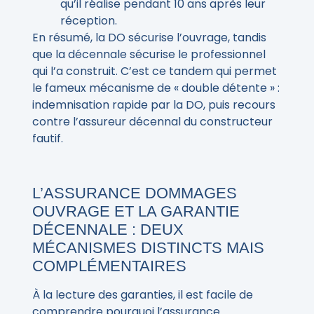
qu’il réalise pendant 10 ans après leur
réception.
En résumé, la DO sécurise l’ouvrage, tandis
que la décennale sécurise le professionnel
qui l’a construit. C’est ce tandem qui permet
le fameux mécanisme de « double détente » :
indemnisation rapide par la DO, puis recours
contre l’assureur décennal du constructeur
fautif.
L’ASSURANCE DOMMAGES
OUVRAGE ET LA GARANTIE
DÉCENNALE : DEUX
MÉCANISMES DISTINCTS MAIS
COMPLÉMENTAIRES
À la lecture des garanties, il est facile de
comprendre pourquoi l’assurance