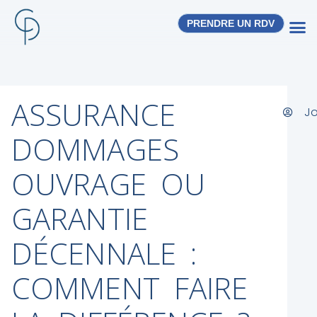
PRENDRE UN RDV
ASSURANCE
J
DOMMAGES
OUVRAGE OU
GARANTIE
DÉCENNALE :
COMMENT FAIRE