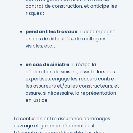
contrat de construction, et anticipe les
risques ;
pendant les travaux
: il accompagne
en cas de difficultés,, de malfaçons
visibles, etc. ;
en cas de sinistre
: il rédige la
déclaration de sinistre, assiste lors des
expertises, engage les recours contre
les assureurs et/ou les constructeurs, et
assure, si nécessaire, la représentation
en justice.
La confusion entre assurance dommages
ouvrage et garantie décennale est
fréquente et compréhensible. Les deux