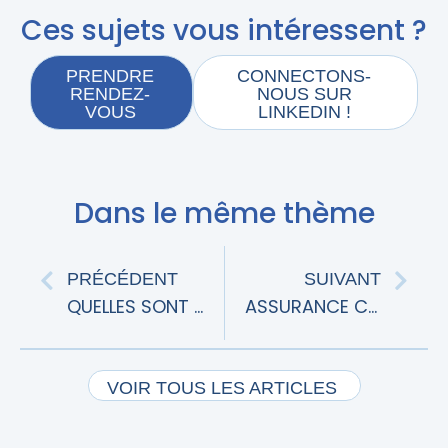
Ces sujets vous intéressent ?
PRENDRE
CONNECTONS-
RENDEZ-
NOUS SUR
VOUS
LINKEDIN !
Dans le même thème
PRÉCÉDENT
SUIVANT
QUELLES SONT LES DIFFÉRENTES ASSURANCES CONSTRUCTION ?
ASSURANCE CONSTRUCTION : LES OBLIGATIONS LÉGALES
VOIR TOUS LES ARTICLES